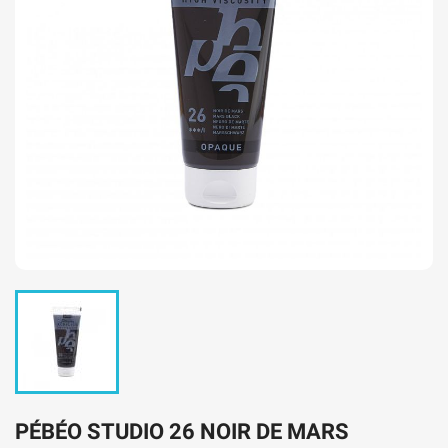
PÉBÉO STUDIO 26 NOIR DE MARS