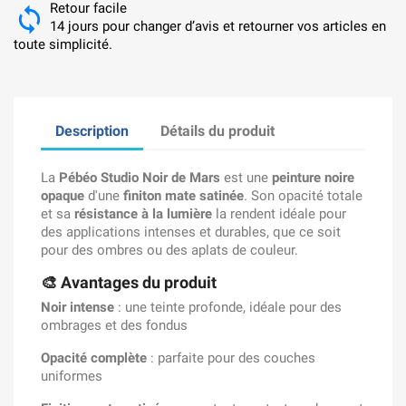
Retour facile
14 jours pour changer d’avis et retourner vos articles en
toute simplicité.
Description
Détails du produit
La
Pébéo Studio Noir de Mars
est une
peinture noire
opaque
d'une
finiton mate satinée
. Son opacité totale
et sa
résistance à la lumière
la rendent idéale pour
des applications intenses et durables, que ce soit
pour des ombres ou des aplats de couleur.
🎨
Avantages du produit
Noir intense
: une teinte profonde, idéale pour des
ombrages et des fondus
Opacité complète
: parfaite pour des couches
uniformes