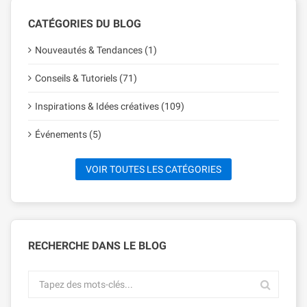
CATÉGORIES DU BLOG
Nouveautés & Tendances (1)
Conseils & Tutoriels (71)
Inspirations & Idées créatives (109)
Événements (5)
VOIR TOUTES LES CATÉGORIES
RECHERCHE DANS LE BLOG