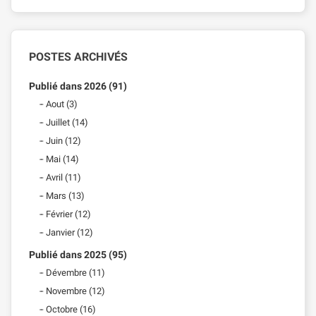
POSTES ARCHIVÉS
Publié dans 2026 (91)
Aout (3)
Juillet (14)
Juin (12)
Mai (14)
Avril (11)
Mars (13)
Février (12)
Janvier (12)
Publié dans 2025 (95)
Dévembre (11)
Novembre (12)
Octobre (16)