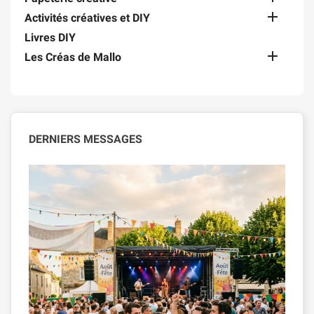

Activités créatives et DIY
Livres DIY

Les Créas de Mallo
DERNIERS MESSAGES