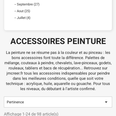
Septembre (27)
Aout (25)
Juillet (4)
ACCESSOIRES PEINTURE
La peinture ne se résume pas à la couleur et au pinceau : les
bons accessoires font toute la différence. Palettes de
mélange, couteaux à peindre, chevalets, lave-pinceaux, godets,
rouleaux, tabliers et bacs de récupération... Retrouvez sur
jmcreer.fr tous les accessoires indispensables pour peindre
dans les meilleures conditions, quelle que soit votre
technique : acrylique, huile, aquarelle ou gouache. Pour tous
les niveaux, du débutant à l'artiste confirmé.

Pertinence
Affichage 1-24 de 98 article(s)