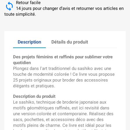
Retour facile
14 jours pour changer d’avis et retourner vos articles en
toute simplicité.
Description
Détails du produit
Des projets féminins et raffinés pour sublimer votre
quotidien
Plongez dans l'art traditionnel du sashiko avec une
touche de modernité colorée ! Ce livre vous propose
25 projets originaux pour broder des accessoires
élégants et pratiques.
Description du produit
Le sashiko, technique de broderie japonaise aux
motifs géométriques raffinés, est ici revisité dans
une version colorée et contemporaine. Réalisez des
sacs, pochettes, et accessoires déco avec des
motifs pleins de charme. Ce livre est idéal pour les