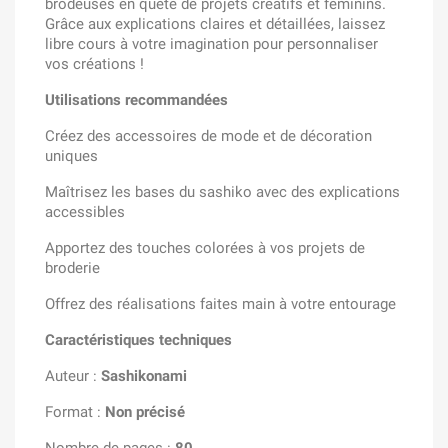
brodeuses en quête de projets créatifs et féminins.
Grâce aux explications claires et détaillées, laissez
libre cours à votre imagination pour personnaliser
vos créations !
Utilisations recommandées
Créez des accessoires de mode et de décoration
uniques
Maîtrisez les bases du sashiko avec des explications
accessibles
Apportez des touches colorées à vos projets de
broderie
Offrez des réalisations faites main à votre entourage
Caractéristiques techniques
Auteur :
Sashikonami
Format :
Non précisé