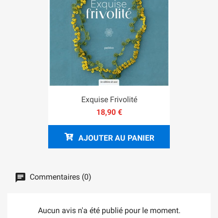
Exquise Frivolité
18,90 €
AJOUTER AU PANIER
Commentaires (0)
Aucun avis n'a été publié pour le moment.