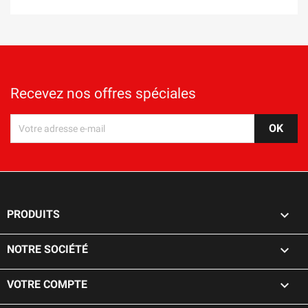
Recevez nos offres spéciales

PRODUITS

NOTRE SOCIÉTÉ

VOTRE COMPTE