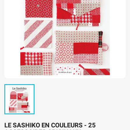
LE SASHIKO EN COULEURS - 25